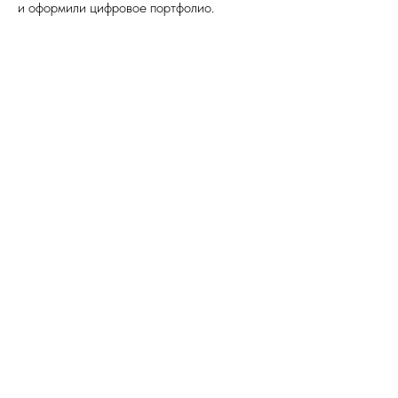
и оформили цифровое портфолио.